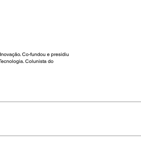
Inovação. Co-fundou e presidiu
Tecnologia. Colunista do