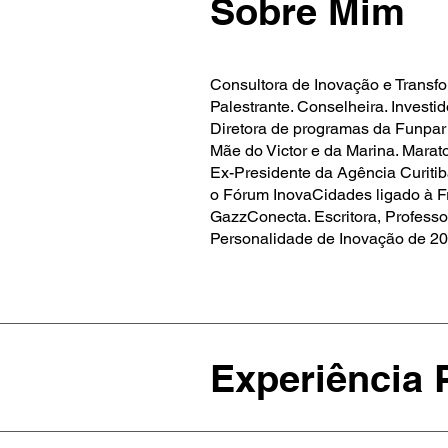
Sobre Mim
Consultora de Inovação e Transfo
Palestrante. Conselheira. Investid
Diretora de programas da Funpar
Mãe do Victor e da Marina. Marat
Ex-Presidente da Agência Curiti
o Fórum InovaCidades ligado à Fr
GazzConecta. Escritora, Professo
Personalidade de Inovação de 20
Experiência 