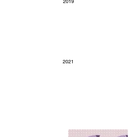
2019
2021