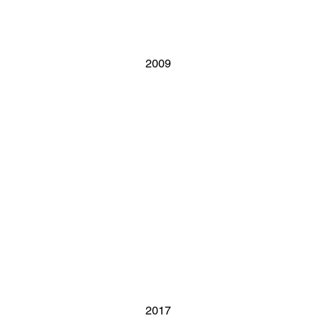
2009
2017