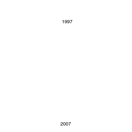
1997
2007