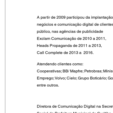
A partir de 2009 participou da implantação 
negócios e comunicação digital de cliente
público, nas agências de publicidade
Exclam Comunicação de 2010 a 2011,
Heads Propaganda de 2011 a 2013,
Call Complete de 2013 a 2016.
Atendendo clientes como:
Cooperativas; BB/ Mapfre; Petrobras; Minis
Emprego; Volvo; Cielo; Grupo Boticário; 
entre outros.
Diretora de Comunicação Digital na Secr