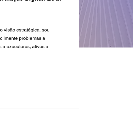
o visão estratégica, sou
facilmente problemas a
 a executores, ativos a