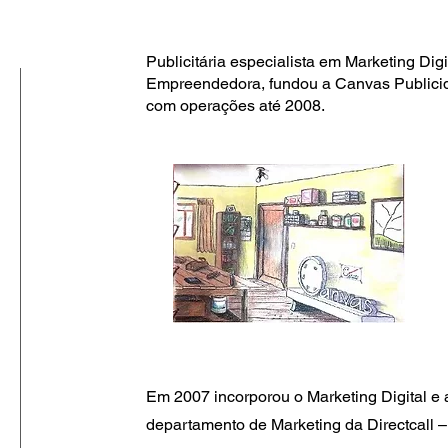
Publicitária especialista em Marketing Digi
Empreendedora, fundou a Canvas Publici
com operações até 2008.
Em 2007 incorporou o Marketing Digital e 
departamento de Marketing da Directcall – 