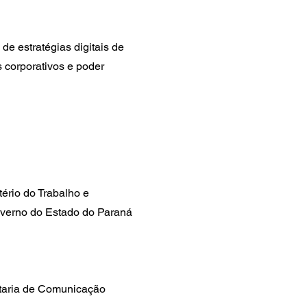
de estratégias digitais de
s corporativos e poder
tério do Trabalho e
Governo do Estado do Paraná
etaria de Comunicação