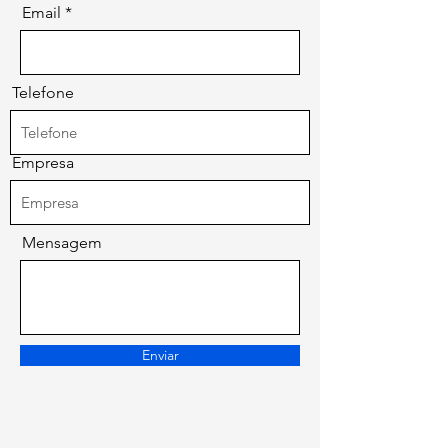
Email
Telefone
Empresa
Mensagem
Enviar