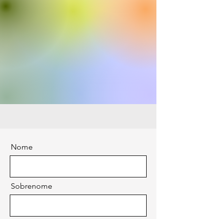
Nome
Sobrenome