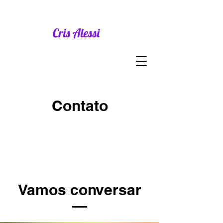
Cris Alessi
Contato
Vamos conversar