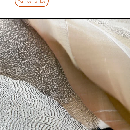
Vamos juntos