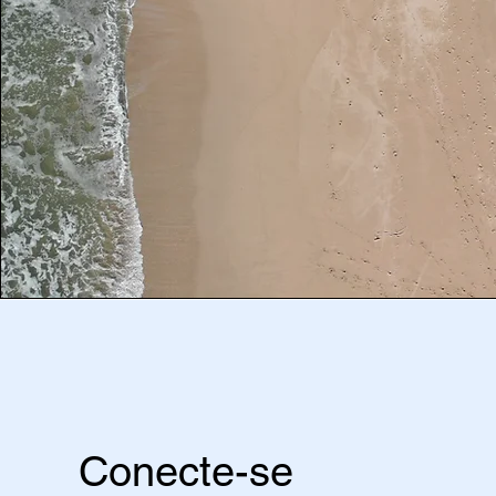
Conecte-se