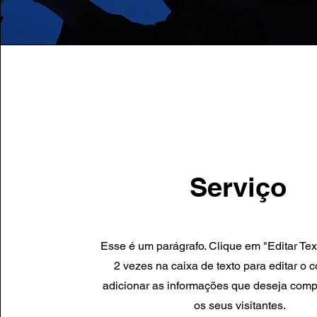
Serviço
Esse é um parágrafo. Clique em "Editar Tex
2 vezes na caixa de texto para editar o 
adicionar as informações que deseja comp
os seus visitantes.